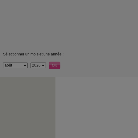
Sélectionner un mois et une année :