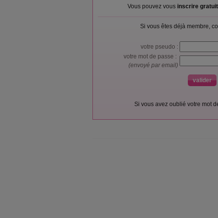
Vous pouvez vous
inscrire gratu
Si vous êtes déjà membre, co
votre pseudo :
votre mot de passe :
(envoyé par email)
Si vous avez oublié votre mot 