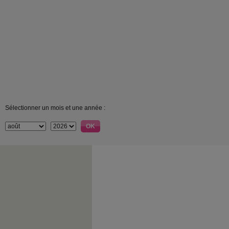
Sélectionner un mois et une année :