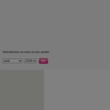
Sélectionner un mois et une année :