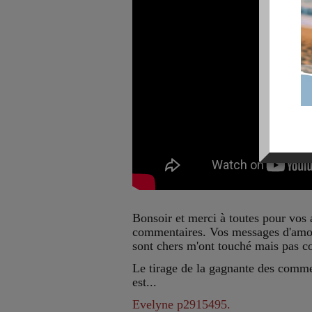
Bonsoir et merci à toutes pour vos
commentaires. Vos messages d'amo
sont chers m'ont touché mais pas co
Le tirage de la gagnante des comme
est...
Evelyne p2915495.