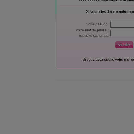
Si vous êtes déjà membre, co
votre pseudo :
votre mot de passe :
(envoyé par email)
Si vous avez oublié votre mot 