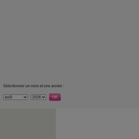
Sélectionner un mois et une année :