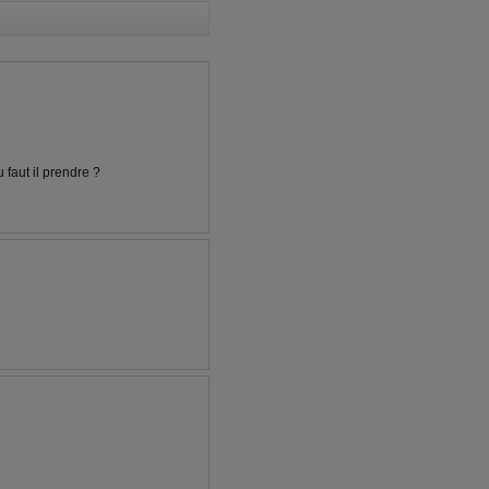
 faut il prendre ?