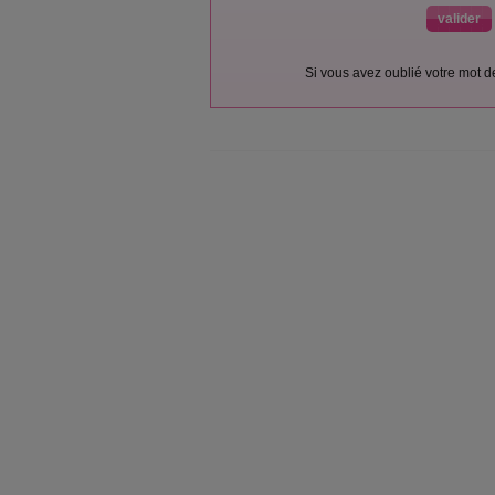
Si vous avez oublié votre mot 