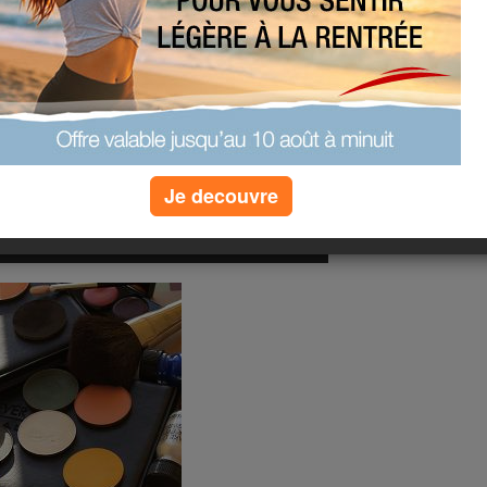
Je decouvre