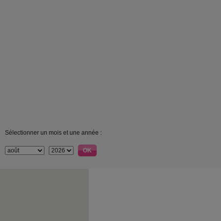
Sélectionner un mois et une année :