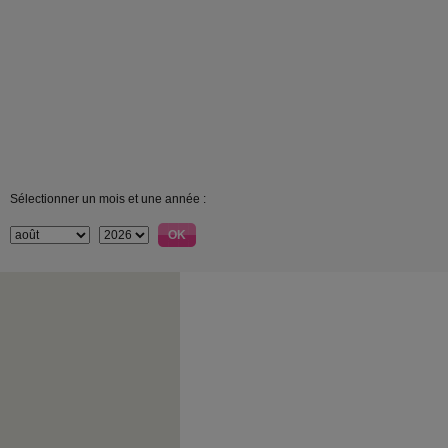
Sélectionner un mois et une année :