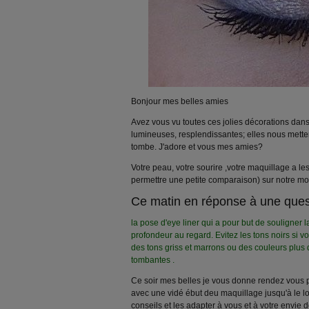
Bonjour mes belles amies
Avez vous vu toutes ces jolies décorations dans 
lumineuses, resplendissantes; elles nous mett
tombe. J'adore et vous mes amies?
Votre peau, votre sourire ,votre maquillage a l
permettre une petite comparaison) sur notre mor
Ce matin en réponse à une ques
la pose d'eye liner qui a pour but de souligner 
profondeur au regard. Evitez les tons noirs si v
des tons griss et marrons ou des couleurs plus
tombantes .
Ce soir mes belles je vous donne rendez vous p
avec une vidé ébut deu maquillage jusqu'à le lo
conseils et les adapter à vous et à votre envie d