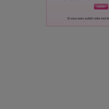
Si vous avez oublié votre mot 