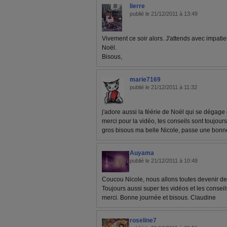
lierre
publié le 21/12/2011 à 13:49
Vivement ce soir alors. J'attends avec impat
Noël.
Bisous,
marie7169
publié le 21/12/2011 à 11:32
j'adore aussi la féérie de Noël qui se dégage 
merci pour la vidéo, tes conseils sont toujours
gros bisous ma belle Nicole, passe une bonn
Auyama
publié le 21/12/2011 à 10:48
Coucou Nicole, nous allons toutes devenir des
Toujours aussi super tes vidéos et les conse
merci. Bonne journée et bisous. Claudine
roseline7