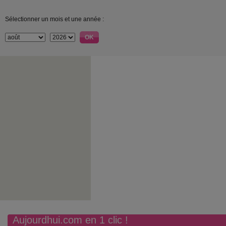
Sélectionner un mois et une année :
Aujourdhui.com en 1 clic !