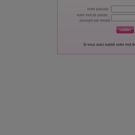
votre pseudo :
votre mot de passe :
(envoyé par email)
Si vous avez oublié votre mot 