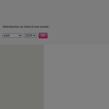
Sélectionner un mois et une année :