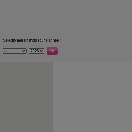
Sélectionner un mois et une année :