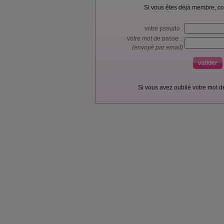
Si vous êtes déjà membre, co
votre pseudo :
votre mot de passe :
(envoyé par email)
Si vous avez oublié votre mot 