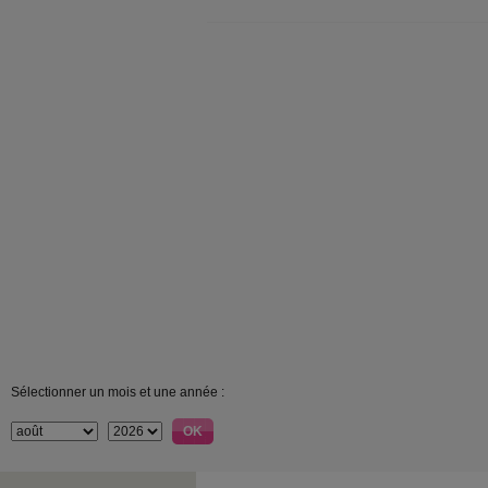
Sélectionner un mois et une année :