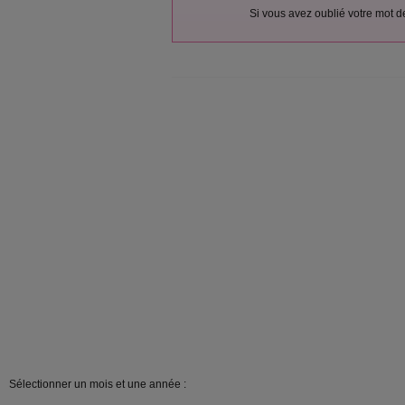
Si vous avez oublié votre mot 
Sélectionner un mois et une année :