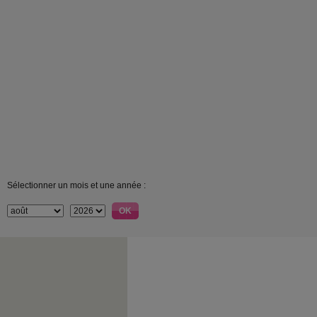
Sélectionner un mois et une année :