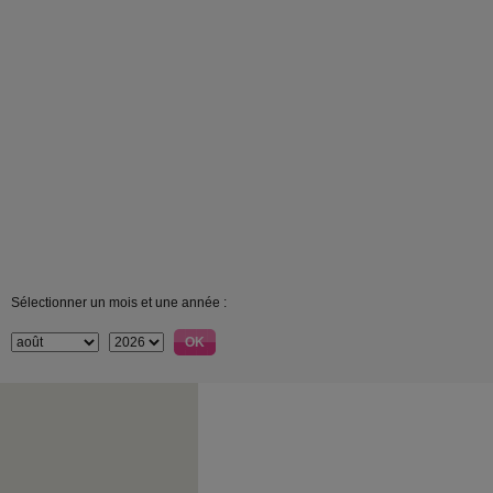
Sélectionner un mois et une année :