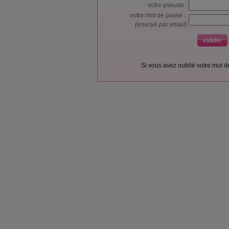
votre pseudo :
votre mot de passe :
(envoyé par email)
Si vous avez oublié votre mot 