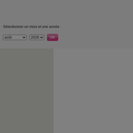
Sélectionner un mois et une année :