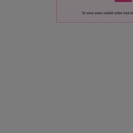
Si vous avez oublié votre mot 