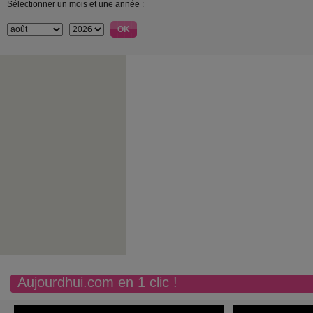
Sélectionner un mois et une année :
Aujourdhui.com en 1 clic !