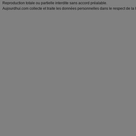
Reproduction totale ou partielle interdite sans accord préalable.
Aujourdhui.com collecte et traite les données personnelles dans le respect de la 