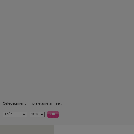
Sélectionner un mois et une année :