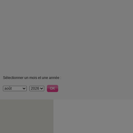
Sélectionner un mois et une année :