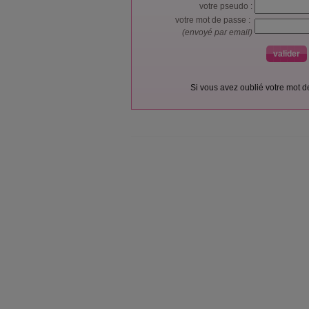
votre pseudo :
votre mot de passe :
(envoyé par email)
Si vous avez oublié votre mot 