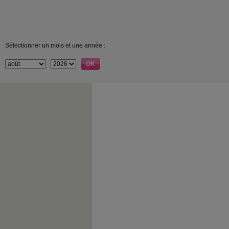
Sélectionner un mois et une année :