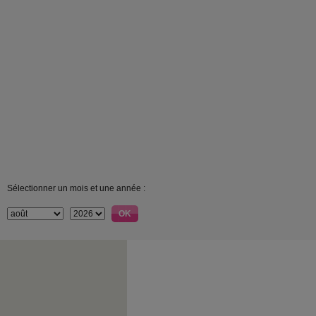
Sélectionner un mois et une année :