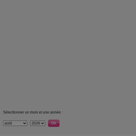
Sélectionner un mois et une année :