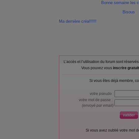
Bonne semaine les c
Bisous
Ma dernière créa!!!!!!
L’accès et l’utilisation du forum sont réser
Vous pouvez vous
inscrire gratu
Si vous êtes déjà membre, co
votre pseudo :
votre mot de passe :
(envoyé par email)
Si vous avez oublié votre mot 