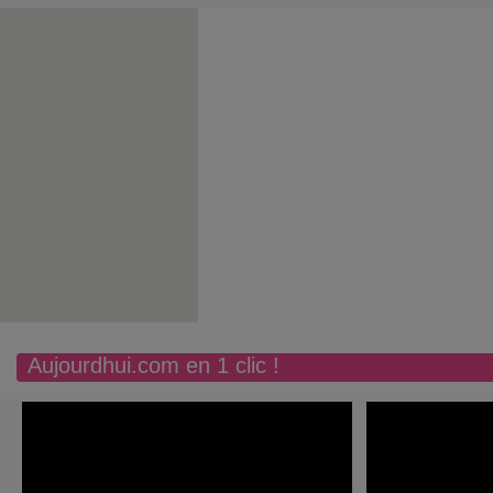
Aujourdhui.com en 1 clic !