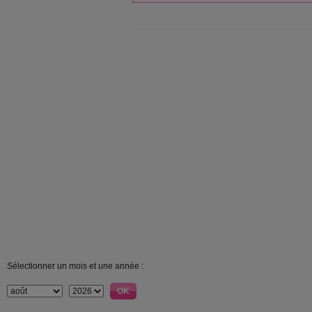
Sélectionner un mois et une année :