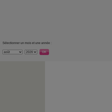
Sélectionner un mois et une année :