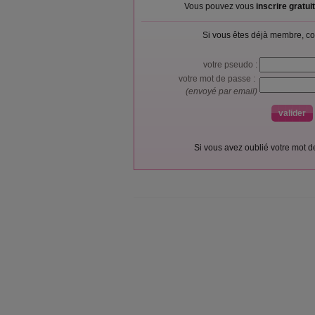
Vous pouvez vous
inscrire gratu
Si vous êtes déjà membre, co
votre pseudo :
votre mot de passe :
(envoyé par email)
Si vous avez oublié votre mot 