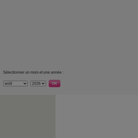
Sélectionner un mois et une année :