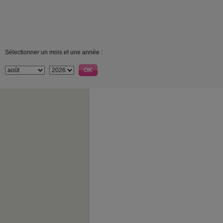
Sélectionner un mois et une année :