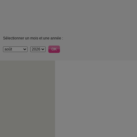
Sélectionner un mois et une année :