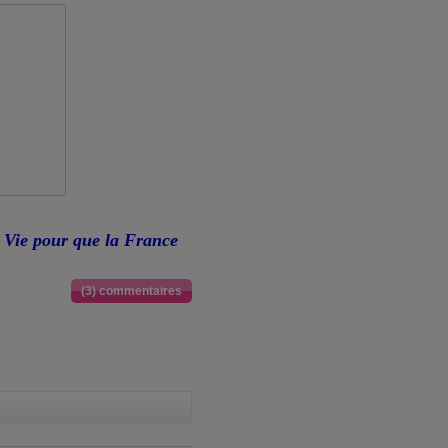
 Vie pour que la France
(3) commentaires