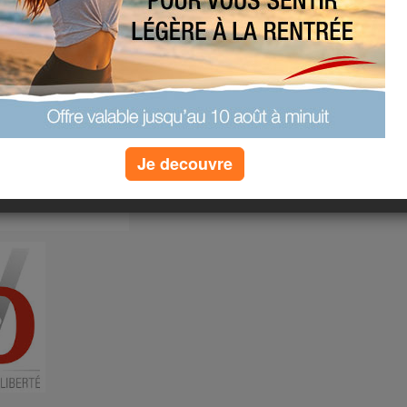
Je decouvre