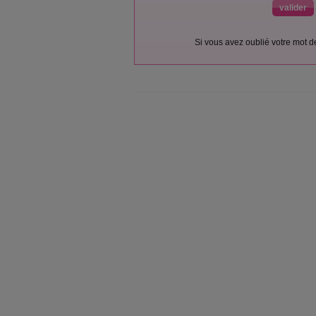
Si vous avez oublié votre mot 