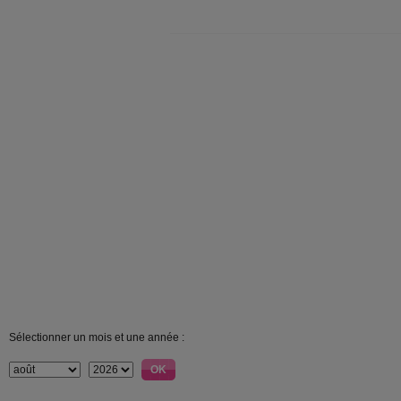
Sélectionner un mois et une année :