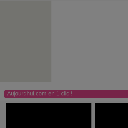
Aujourdhui.com en 1 clic !