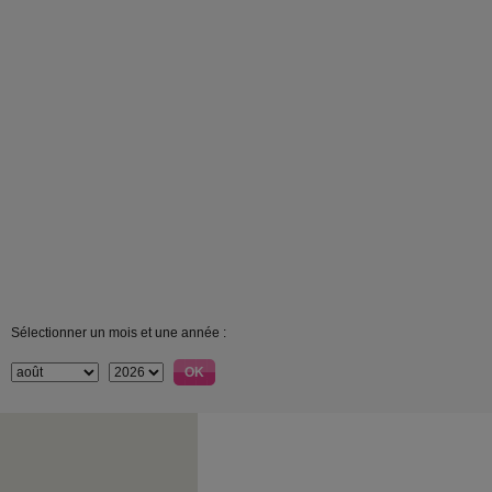
Sélectionner un mois et une année :