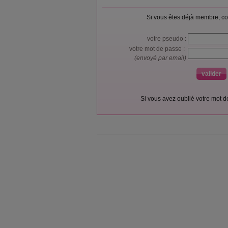
Si vous êtes déjà membre, co
votre pseudo :
votre mot de passe :
(envoyé par email)
Si vous avez oublié votre mot 