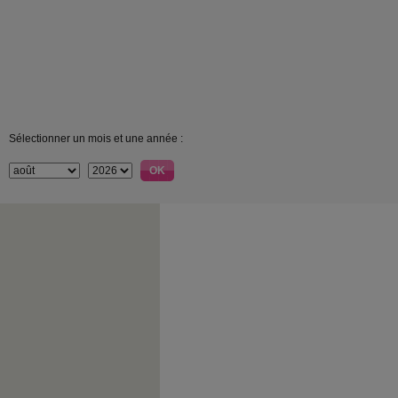
Sélectionner un mois et une année :