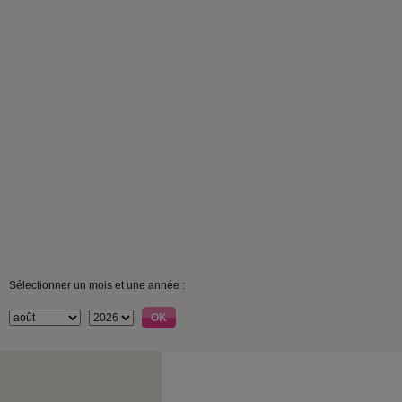
Sélectionner un mois et une année :