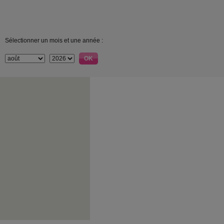
Sélectionner un mois et une année :