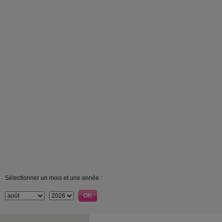
Sélectionner un mois et une année :