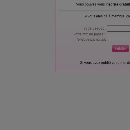
Vous pouvez vous
inscrire gratu
Si vous êtes déjà membre, co
votre pseudo :
votre mot de passe :
(envoyé par email)
Si vous avez oublié votre mot 