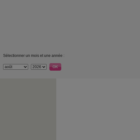
Sélectionner un mois et une année :