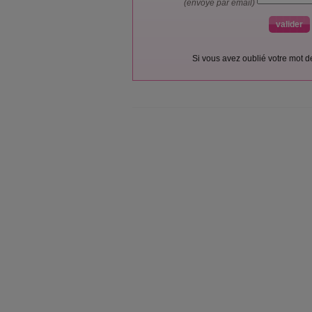
(envoyé par email)
Si vous avez oublié votre mot 