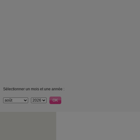
Sélectionner un mois et une année :