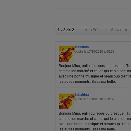
1 - 2 de 2
«
‹ Préc.
1
Suiv. ›
»
lakahina
publié le 17/10/2010 à 08:33
Bonjour Mina, enfin du repos ou presque . Tu f
comme ton marché et celles qui te plaisent
avec une bonne musique et beaucoup d'entrain
les autres moments. Bises ma belle.
lakahina
publié le 17/10/2010 à 08:32
Bonjour Mina, enfin du repos ou presque . Tu f
comme ton marché et celles qui te plaisent
avec une bonne musique et beaucoup d'entrain
les autres moments. Bises ma belle.