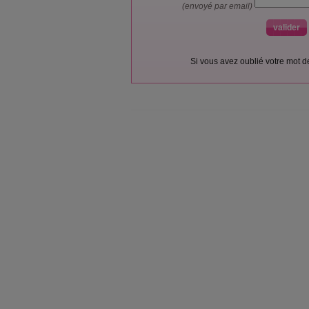
(envoyé par email)
Si vous avez oublié votre mot 