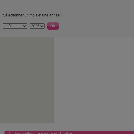
Sélectionner un mois et une année :