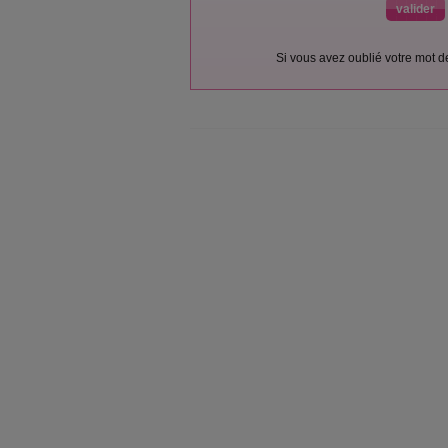
Si vous avez oublié votre mot 