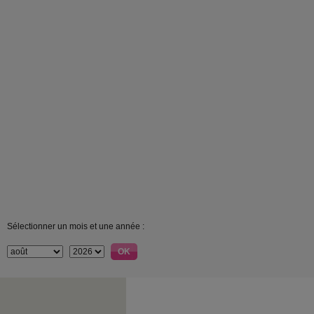
Sélectionner un mois et une année :