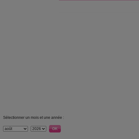
Sélectionner un mois et une année :