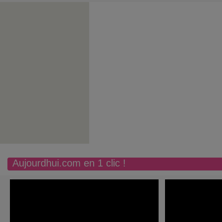
Aujourdhui.com en 1 clic !