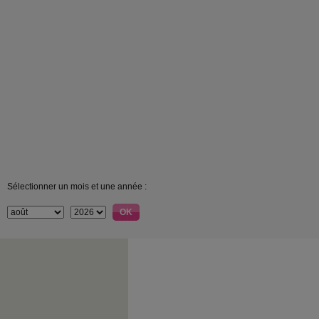
Sélectionner un mois et une année :