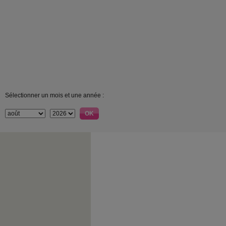
Sélectionner un mois et une année :