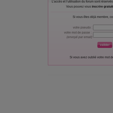
L’accès et l’utilisation du forum sont réser
Vous pouvez vous
inscrire gratu
Si vous êtes déjà membre, co
votre pseudo :
votre mot de passe :
(envoyé par email)
Si vous avez oublié votre mot 