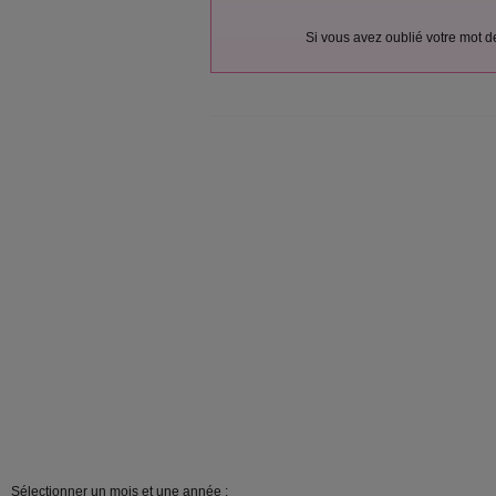
Si vous avez oublié votre mot 
Sélectionner un mois et une année :