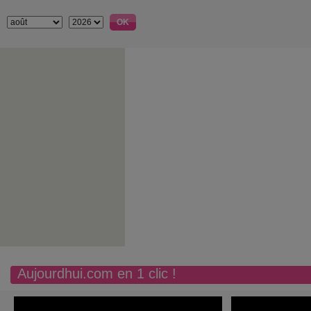
Aujourdhui.com en 1 clic !