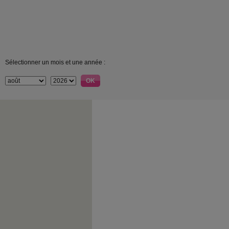
Sélectionner un mois et une année :