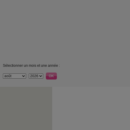
Sélectionner un mois et une année :