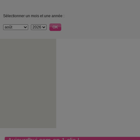
Sélectionner un mois et une année :