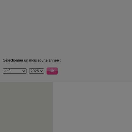
Sélectionner un mois et une année :