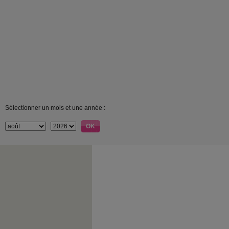
Sélectionner un mois et une année :