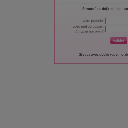
Si vous êtes déjà membre, co
votre pseudo :
votre mot de passe :
(envoyé par email)
Si vous avez oublié votre mot 