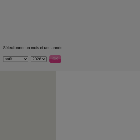
Sélectionner un mois et une année :